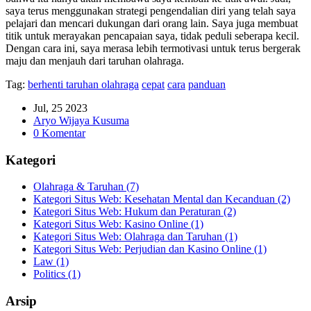
saya terus menggunakan strategi pengendalian diri yang telah saya
pelajari dan mencari dukungan dari orang lain. Saya juga membuat
titik untuk merayakan pencapaian saya, tidak peduli seberapa kecil.
Dengan cara ini, saya merasa lebih termotivasi untuk terus bergerak
maju dan menjauh dari taruhan olahraga.
Tag:
berhenti taruhan olahraga
cepat
cara
panduan
Jul, 25 2023
Aryo Wijaya Kusuma
0 Komentar
Kategori
Olahraga & Taruhan
(7)
Kategori Situs Web: Kesehatan Mental dan Kecanduan
(2)
Kategori Situs Web: Hukum dan Peraturan
(2)
Kategori Situs Web: Kasino Online
(1)
Kategori Situs Web: Olahraga dan Taruhan
(1)
Kategori Situs Web: Perjudian dan Kasino Online
(1)
Law
(1)
Politics
(1)
Arsip