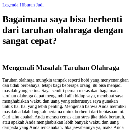
Legenda Hiburan Judi
Bagaimana saya bisa berhenti
dari taruhan olahraga dengan
sangat cepat?
Mengenali Masalah Taruhan Olahraga
Taruhan olahraga mungkin tampak seperti hobi yang menyenangkan
dan tidak berbahaya, tetapi bagi beberapa orang, itu bisa menjadi
masalah yang serius. Saya sendiri pernah merasakan bagaimana
taruhan olahraga dapat mengambil alih hidup saya, membuat saya
menghabiskan waktu dan uang yang seharusnya saya gunakan
untuk hal-hal yang lebih penting. Mengenali bahwa Anda memiliki
masalah adalah langkah pertama untuk berhenti dari kebiasaan ini.
Cari tahu apakah Anda merasa cemas atau stres jika tidak bertaruh,
atau apakah Anda menghabiskan lebih banyak waktu dan uang
daripada yang Anda rencanakan. Jika jawabannya ya, maka Anda